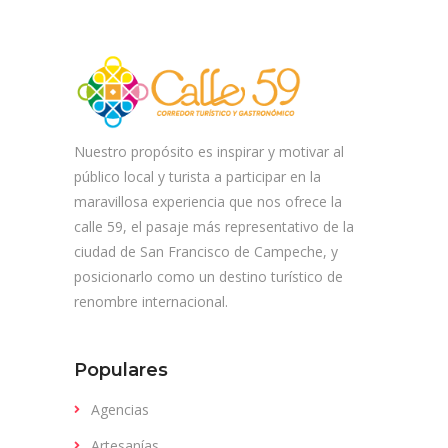
Nuestro propósito es inspirar y motivar al
público local y turista a participar en la
maravillosa experiencia que nos ofrece la
calle 59, el pasaje más representativo de la
ciudad de San Francisco de Campeche, y
posicionarlo como un destino turístico de
renombre internacional.
Populares
Agencias
Artesanías