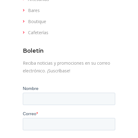
Bares
Boutique
Cafeterías
Boletín
Reciba noticias y promociones en su correo
electrónico. ¡Suscríbase!