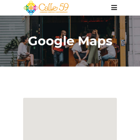
Google Maps