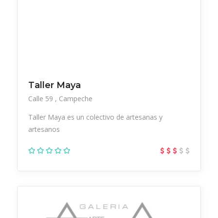
Taller Maya
Calle 59
Campeche
Taller Maya es un colectivo de artesanas y
artesanos
Galeria de arte