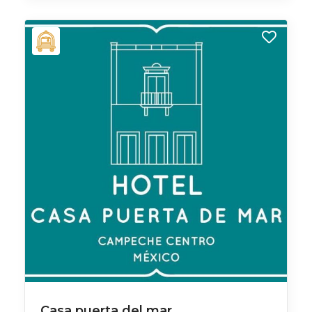
Casa puerta del mar