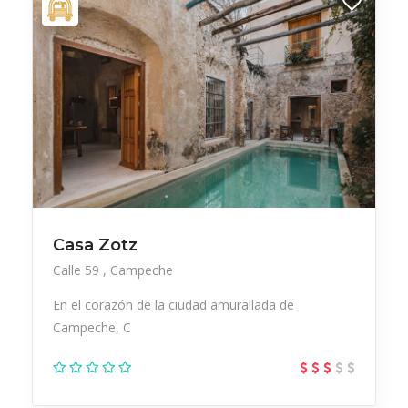
Casa Zotz
Calle 59
Campeche
En el corazón de la ciudad amurallada de
Campeche, C