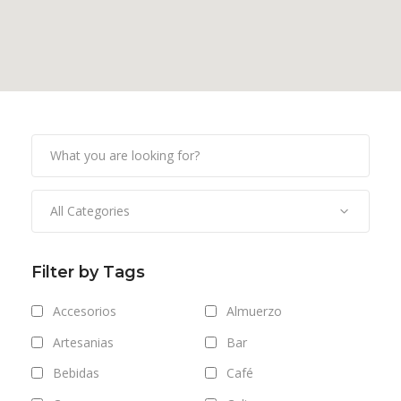
All Categories
Filter by Tags
Accesorios
Almuerzo
Artesanias
Bar
Bebidas
Café