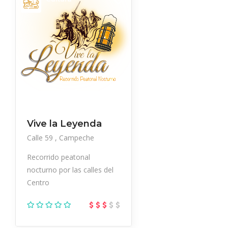
Vive la Leyenda
Calle 59
Campeche
Recorrido peatonal
nocturno por las calles del
Centro