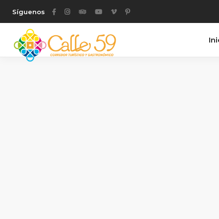
Síguenos
Ini