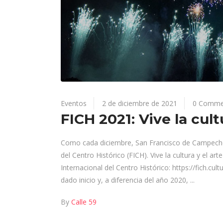
Eventos
2 de diciembre de 2021
0 Comme
FICH 2021: Vive la cul
Como cada diciembre, San Francisco de Campeche s
del Centro Histórico (FICH). Vive la cultura y el ar
Internacional del Centro Histórico: https://fich.cu
dado inicio y, a diferencia del año 2020,
By
Calle 59