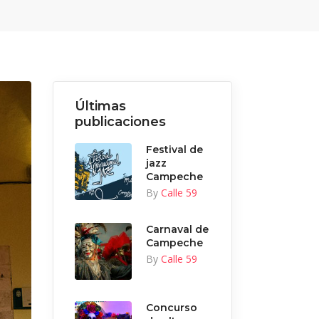
Últimas
publicaciones
Festival de
jazz
Campeche
By
Calle 59
Carnaval de
Campeche
By
Calle 59
Concurso