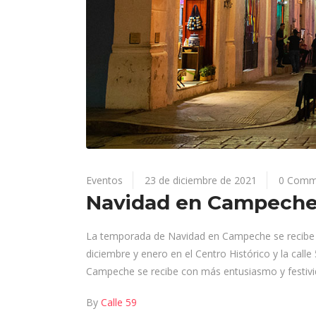
Eventos
23 de diciembre de 2021
0 Comm
Navidad en Campeche 
La temporada de Navidad en Campeche se recibe 
diciembre y enero en el Centro Histórico y la cal
Campeche se recibe con más entusiasmo y festivida
By
Calle 59