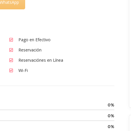
WhatsApp
Pago en Efectivo
Reservación
Reservaciónes en Línea
Wi-Fi
0
0
0