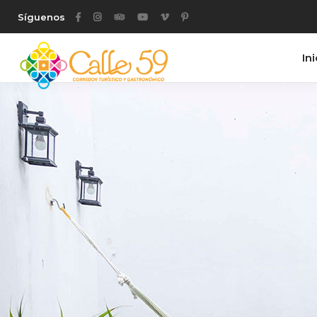
Síguenos
Ini