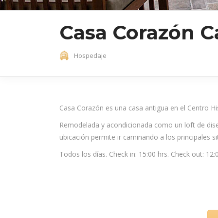
Casa Corazón 
Hospedaje
Casa Corazón es una casa antigua en el Centro H
Remodelada y acondicionada como un loft de diseñ
ubicación permite ir caminando a los principales si
Todos los días. Check in: 15:00 hrs. Check out: 12: