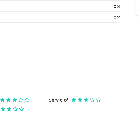
0
0
Servicio
*