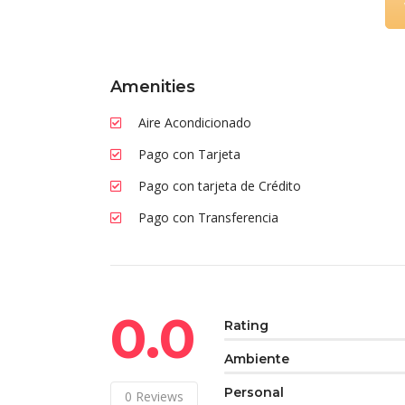
Amenities
Aire Acondicionado
Pago con Tarjeta
Pago con tarjeta de Crédito
Pago con Transferencia
0.0
Rating
Ambiente
Personal
0
Reviews