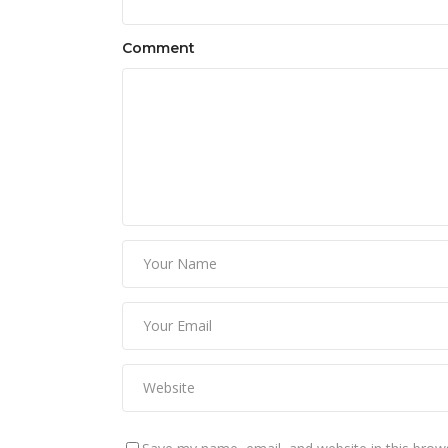
Comment