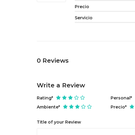
Precio
Servicio
0
Reviews
Write a Review
Rating
*
Personal
*
Ambiente
*
Precio
*
Title of your Review