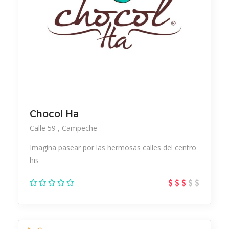
Chocol Ha
Calle 59
Campeche
Imagina pasear por las hermosas calles del centro
his