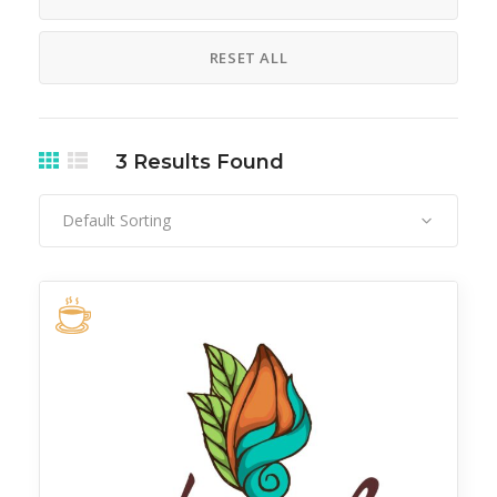
RESET ALL
3
Results Found
Default Sorting