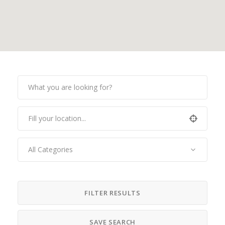
All Categories
FILTER RESULTS
SAVE SEARCH