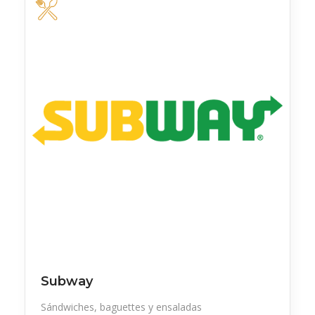
Subway
Sándwiches, baguettes y ensaladas