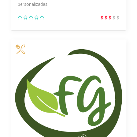
personalizadas.