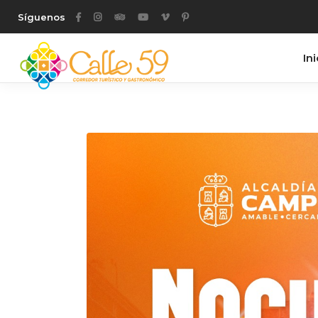
Síguenos
Ini