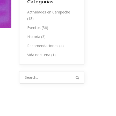
Categorias
Actividades en Campeche
(18)
Eventos
(36)
Historia
(3)
Recomendaciones
(4)
Vida nocturna
(1)
Search
for: