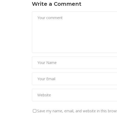
Write a Comment
Save my name, email, and website in this brow