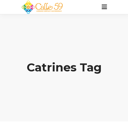
Catrines Tag