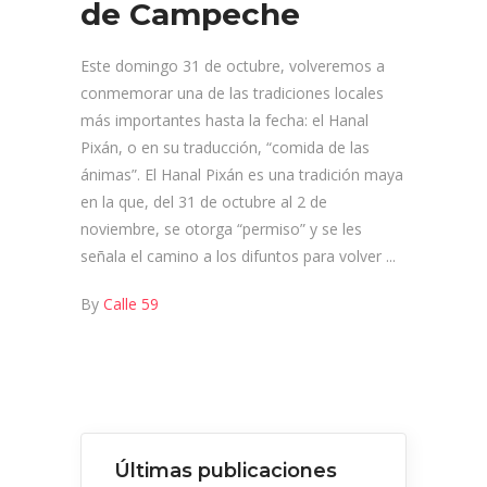
de Campeche
Este domingo 31 de octubre, volveremos a
conmemorar una de las tradiciones locales
más importantes hasta la fecha: el Hanal
Pixán, o en su traducción, “comida de las
ánimas”. El Hanal Pixán es una tradición maya
en la que, del 31 de octubre al 2 de
noviembre, se otorga “permiso” y se les
señala el camino a los difuntos para volver
By
Calle 59
Últimas publicaciones