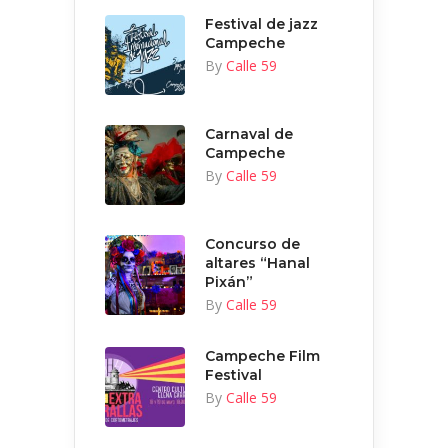
Festival de jazz
Campeche
By
Calle 59
Carnaval de
Campeche
By
Calle 59
Concurso de
altares “Hanal
Pixán”
By
Calle 59
Campeche Film
Festival
By
Calle 59