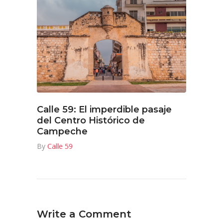
Calle 59: El imperdible pasaje
del Centro Histórico de
Campeche
By
Calle 59
Write a Comment