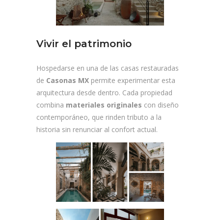
Vivir el patrimonio
Hospedarse en una de las casas restauradas
de
Casonas MX
permite experimentar esta
arquitectura desde dentro. Cada propiedad
combina
materiales originales
con diseño
contemporáneo, que rinden tributo a la
historia sin renunciar al confort actual.