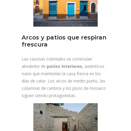
Arcos y patios que respiran
frescura
Las casonas coloniales se construían
alrededor de
patios interiores
, auténticos
oasis que mantenían la casa fresca en los
días de calor. Los arcos de medio punto, las
columnas de cantera y los pisos de mosaico
siguen siendo protagonistas.