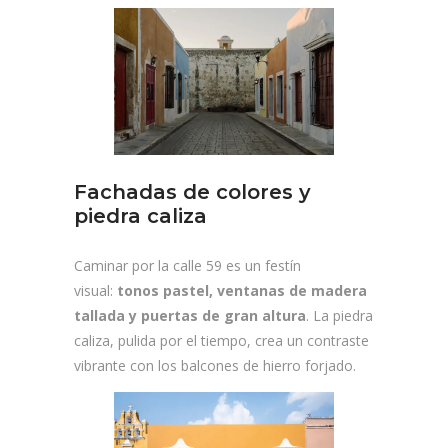
Fachadas de colores y
piedra caliza
Caminar por la calle 59 es un festín
visual:
tonos pastel, ventanas de madera
tallada y puertas de gran altura
. La piedra
caliza, pulida por el tiempo, crea un contraste
vibrante con los balcones de hierro forjado.