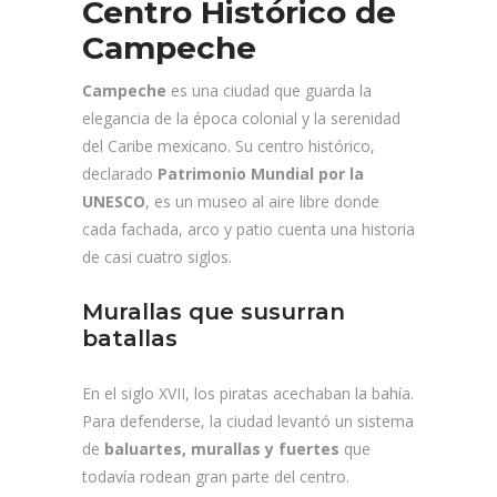
Centro Histórico de
Campeche
Campeche
es una ciudad que guarda la
elegancia de la época colonial y la serenidad
del Caribe mexicano. Su centro histórico,
declarado
Patrimonio Mundial por la
UNESCO
, es un museo al aire libre donde
cada fachada, arco y patio cuenta una historia
de casi cuatro siglos.
Murallas que susurran
batallas
En el siglo XVII, los piratas acechaban la bahía.
Para defenderse, la ciudad levantó un sistema
de
baluartes, murallas y fuertes
que
todavía rodean gran parte del centro.