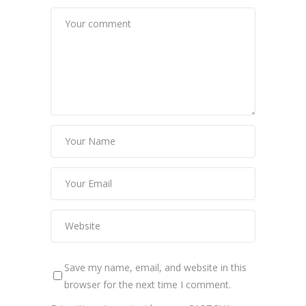
Save my name, email, and website in this
browser for the next time I comment.