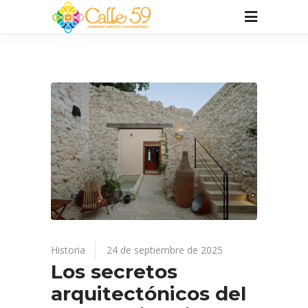
Historia
24 de septiembre de 2025
Los secretos
arquitectónicos del