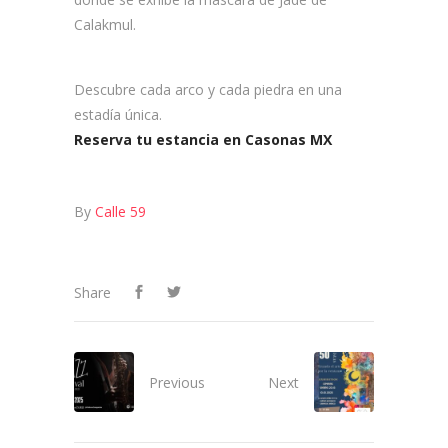
Calakmul.
Descubre cada arco y cada piedra en una
estadía única.
Reserva tu estancia en Casonas MX
By
Calle 59
Share
Previous
Next