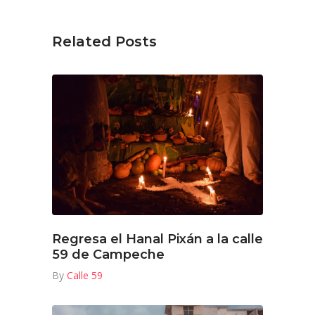
Related Posts
Regresa el Hanal Pixán a la calle
59 de Campeche
By
Calle 59